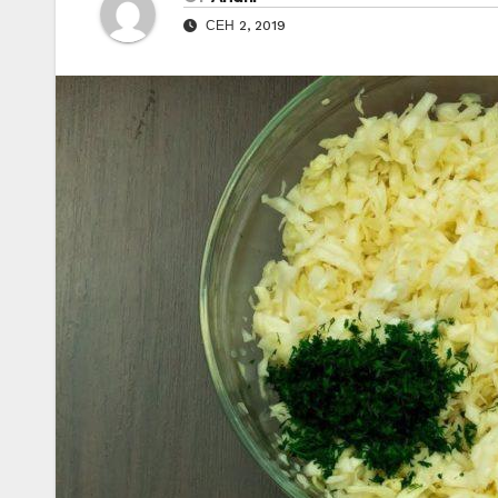
СЕН 2, 2019