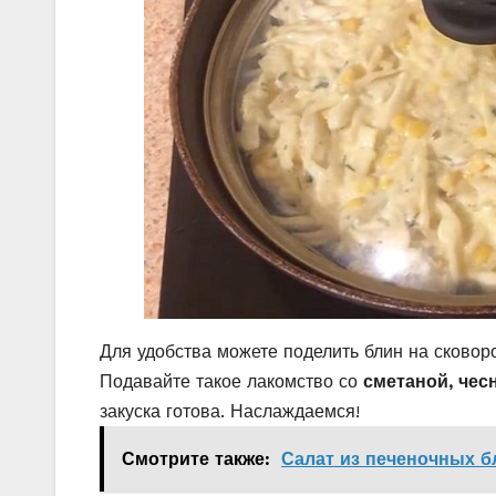
Для удобства можете поделить блин на сковор
Подавайте такое лакомство со
сметаной, чес
закуска готова. Наслаждаемся!
Смотрите также:
Салат из печеночных б