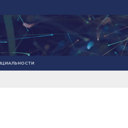
НЦИАЛЬНОСТИ