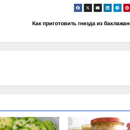
Как приготовить гнезда из баклажа