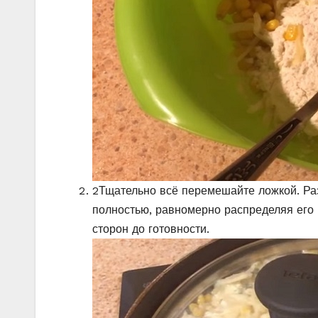
2
Тщательно всё перемешайте ложкой. Ра
полностью, равномерно распределяя его 
сторон до готовности.