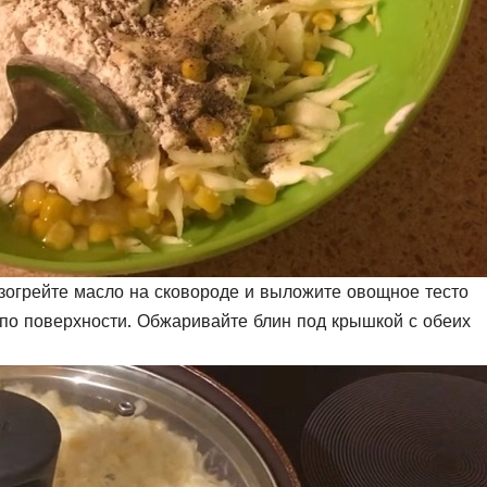
зогрейте масло на сковороде и выложите овощное тесто
по поверхности. Обжаривайте блин под крышкой с обеих