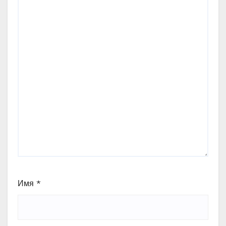
Имя
*