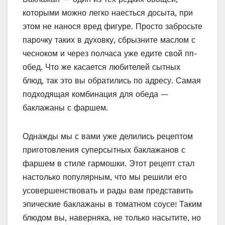
которыми можно легко наесться досыта, при
этом не нанося вред фигуре. Просто забросьте
парочку таких в духовку, сбрызните маслом с
чесноком и через полчаса уже едите свой пп-
обед. Что же касается любителей сытных
блюд, так это вы обратились по адресу. Самая
подходящая комбинация для обеда —
баклажаны с фаршем.
Однажды мы с вами уже делились рецептом
приготовления суперсытных баклажанов с
фаршем в стиле гармошки. Этот рецепт стал
настолько популярным, что мы решили его
усовершенствовать и рады вам представить
эпические баклажаны в томатном соусе! Таким
блюдом вы, наверняка, не только насытите, но