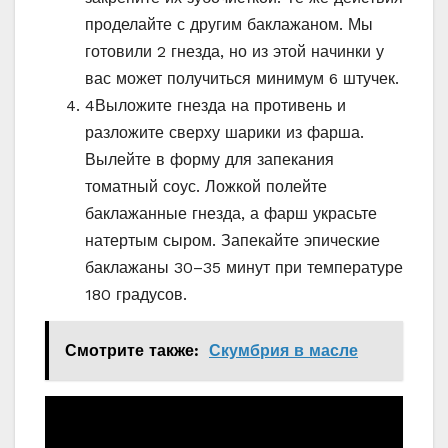
проделайте с другим баклажаном. Мы
готовили 2 гнезда, но из этой начинки у
вас может получиться минимум 6 штучек.
4
Выложите гнезда на противень и
разложите сверху шарики из фарша.
Вылейте в форму для запекания
томатный соус. Ложкой полейте
баклажанные гнезда, а фарш украсьте
натертым сыром. Запекайте эпические
баклажаны 30–35 минут при температуре
180 градусов.
Смотрите также:
Скумбрия в масле