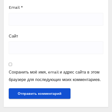
Email
*
Сайт
Сохранить моё имя, email и адрес сайта в этом
браузере для последующих моих комментариев.