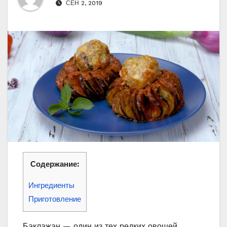
СЕН 2, 2019
Содержание:
Ингредиенты
Приготовление
Баклажан — один из тех редких овощей,