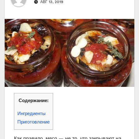
АВГ 13, 2019
Содержание:
Ингредиенты
Приготовление
Как правило, мясо — не то, что закрывают на