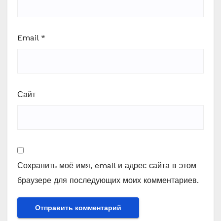
Email
*
Сайт
Сохранить моё имя, email и адрес сайта в этом
браузере для последующих моих комментариев.