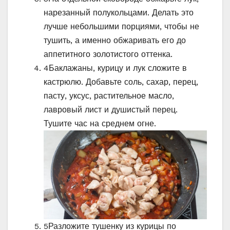
нарезанный полукольцами. Делать это
лучше небольшими порциями, чтобы не
тушить, а именно обжаривать его до
аппетитного золотистого оттенка.
4
Баклажаны, курицу и лук сложите в
кастрюлю. Добавьте соль, сахар, перец,
пасту, уксус, растительное масло,
лавровый лист и душистый перец.
Тушите час на среднем огне.
5
Разложите тушенку из курицы по