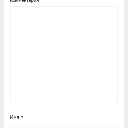
Комментарий
*
Имя
*