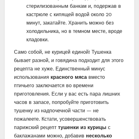
стерилизованным банкам и, подержав в
кастрюле с кипящей водой около 20
минут, закатайте. Хранить можно без
холодильника, но в темном месте, вроде
кладовки.
Само собой, не курицей единой! Тушенка
бывает разной, и говядина подходит для этого
рецепта не хуже. Единственный минус
использования
красного мяса
вместо
птичьего заключается во времени
приготовления. Если у вас есть пара лишних
часов в запасе, попробуйте приготовить
тушенку из надпочечной части — не
пожалеете. Кстати, усовершенствовать
парижский рецепт
тушенки из курицы
с
баклажанами можно, добавив
несколько