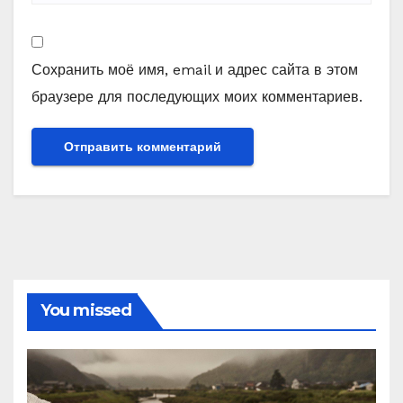
Сохранить моё имя, email и адрес сайта в этом
браузере для последующих моих комментариев.
You missed