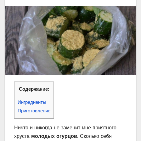
Содержание:
Ингредиенты
Приготовление
Ничто и никогда не заменит мне приятного
хруста
молодых огурцов
. Сколько себя