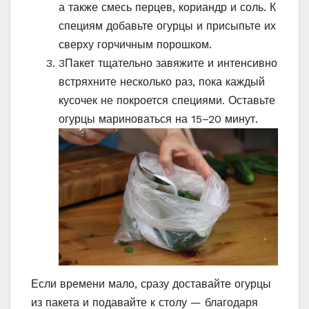
а также смесь перцев, кориандр и соль. К
специям добавьте огурцы и присыпьте их
сверху горчичным порошком.
3
Пакет тщательно завяжите и интенсивно
встряхните несколько раз, пока каждый
кусочек не покроется специями. Оставьте
огурцы мариноваться на 15–20 минут.
Если времени мало, сразу доставайте огурцы
из пакета и подавайте к столу — благодаря