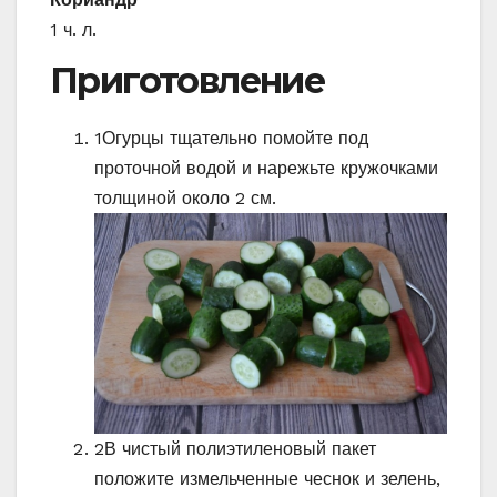
1 ч. л.
Приготовление
1
Огурцы тщательно помойте под
проточной водой и нарежьте кружочками
толщиной около 2 см.
2
В чистый полиэтиленовый пакет
положите измельченные чеснок и зелень,