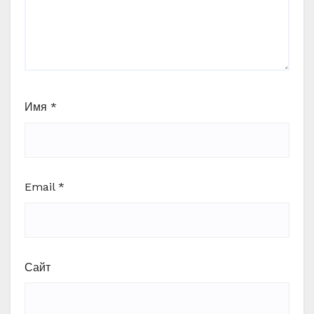
Имя
*
Email
*
Сайт