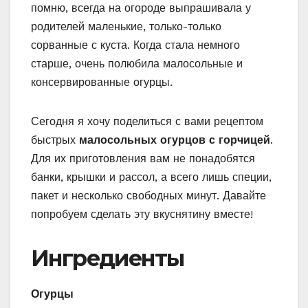
помню, всегда на огороде выпрашивала у
родителей маленькие, только-только
сорванные с куста. Когда стала немного
старше, очень полюбила малосольные и
консервированные огурцы.
Сегодня я хочу поделиться с вами рецептом
быстрых
малосольных огурцов с горчицей
.
Для их приготовления вам не понадобятся
банки, крышки и рассол, а всего лишь специи,
пакет и несколько свободных минут. Давайте
попробуем сделать эту вкуснятину вместе!
Ингредиенты
Огурцы