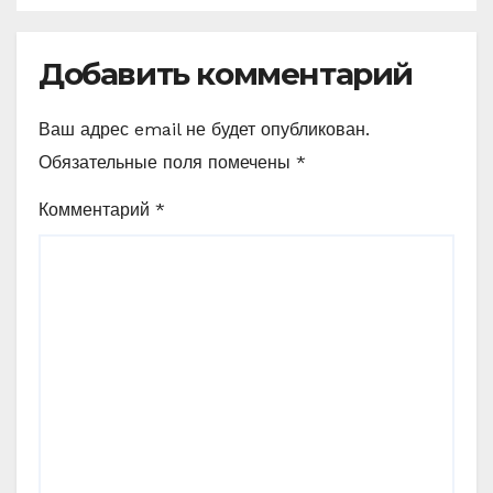
Добавить комментарий
Ваш адрес email не будет опубликован.
Обязательные поля помечены
*
Комментарий
*