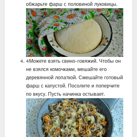
обжарьте фарш с половиной луковицы.
4
Можете взять свино-говяжий. Чтобы он
не взялся комочками, мешайте его
деревянной лопаткой. Смешайте готовый
фарш с капустой. Посолите и поперчите
по вкусу. Пусть начинка остывает.