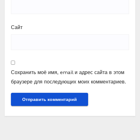
Сайт
Сохранить моё имя, email и адрес сайта в этом
браузере для последующих моих комментариев.