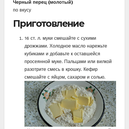
Черный перец (молотый)
по вкусу
Приготовление
1
6 ст. л. муки смешайте с сухими
дрожжами. Холодное масло нарежьте
кубиками и добавьте к оставшейся
просеянной муке. Пальцами или вилкой
разотрите смесь в крошку. Кефир
смешайте с яйцом, сахаром и солью.