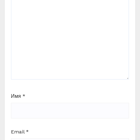
Имя
*
Email
*