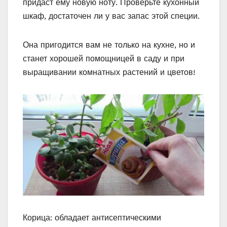
придаст ему новую ноту. Проверьте кухонный
шкаф, достаточен ли у вас запас этой специи.
Она пригодится вам не только на кухне, но и
станет хорошей помощницей в саду и при
выращивании комнатных растений и цветов!
Корица: обладает антисептическими