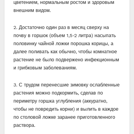
цветением, нормальным ростом и здоровым
внешним видом.
2. Достаточно один раз в месяц сверху на
почву в горшок (объем 1,5-2 литра) насыпать
половинку чайной ложки порошка корицы, а
далее поливать как обычно, чтобы комнатное
растение не было подвержено инфекционным
и грибковым заболеваниям.
3. С трудом перенесшие зимовку ослабленные
растения можно подкормить, сделав по
периметру горшка углубления (аккуратно,
чтобы не повредить корни) и вылить в каждое
по столовой ложке заранее приготовленного
раствора.