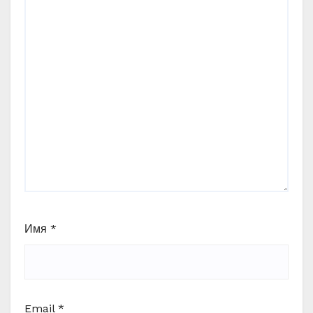
Имя
*
Email
*