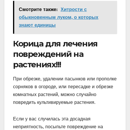
Смотрите также:
Хитрости с
обыкновенным луком, о которых
знают единицы
Корица для лечения
повреждений на
растениях!!!
При обрезке, удалении пасынков или прополке
сорняков в огороде, или пересадке и обрезке
комнатных растений, можно случайно
повредить культивируемые растения.
Если у вас случилась эта досадная
неприятность, посыпьте повреждение на