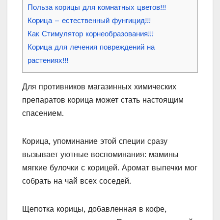
Польза корицы для комнатных цветов!!!
Корица – естественный фунгицид!!!
Как Стимулятор корнеобразования!!!
Корица для лечения повреждений на
растениях!!!
Для противников магазинных химических
препаратов корица может стать настоящим
спасением.
Корица, упоминание этой специи сразу
вызывает уютные воспоминания: мамины
мягкие булочки с корицей. Аромат выпечки мог
собрать на чай всех соседей.
Щепотка корицы, добавленная в кофе,