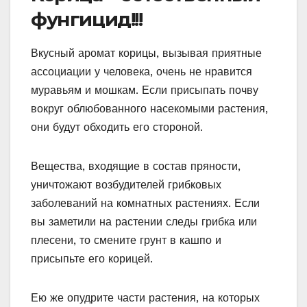
фунгицид!!!
Вкусный аромат корицы, вызывая приятные
ассоциации у человека, очень не нравится
муравьям и мошкам. Если присыпать почву
вокруг облюбованного насекомыми растения,
они будут обходить его стороной.
Вещества, входящие в состав пряности,
уничтожают возбудителей грибковых
заболеваний на комнатных растениях. Если
вы заметили на растении следы грибка или
плесени, то смените грунт в кашпо и
присыпьте его корицей.
Ею же опудрите части растения, на которых