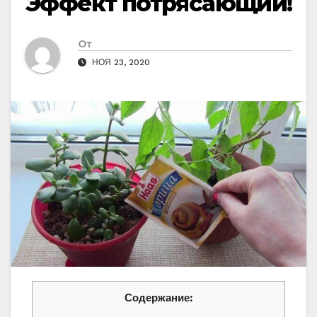
Эффект потрясающий!
От
НОЯ 23, 2020
Содержание: