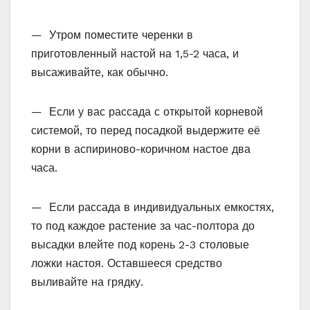
— Утром поместите черенки в
приготовленный настой на 1,5-2 часа, и
высаживайте, как обычно.
— Если у вас рассада с открытой корневой
системой, то перед посадкой выдержите её
корни в аспириново-коричном настое два
часа.
— Если рассада в индивидуальных емкостях,
то под каждое растение за час-полтора до
высадки влейте под корень 2-3 столовые
ложки настоя. Оставшееся средство
выливайте на грядку.