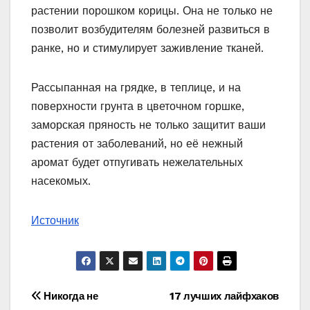
растении порошком корицы. Она не только не
позволит возбудителям болезней развиться в
ранке, но и стимулирует заживление тканей.
Рассыпанная на грядке, в теплице, и на
поверхности грунта в цветочном горшке,
заморская пряность не только защитит ваши
растения от заболеваний, но её нежный
аромат будет отпугивать нежелательных
насекомых.
Источник
Навигация
Никогда не
17 лучших лайфхаков