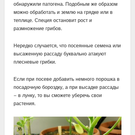
обнаружили патогена. Подобным же образом
можно обработать и землю на грядке или в
теплице. Специя остановит рост и
размножение грибов.
Нередко случается, что посеянные семена или
высаженную рассаду буквально атакуют
плесневые грибки.
Если при посеве добавить немного порошка в
посадочную бороздку, а при высадке рассады
– в лунку, то вы сможете уберечь свои
растения.