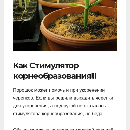
Как Стимулятор
корнеобразования!!!
Порошок может помочь и при укоренении
черенков. Если вы решили высадить черенки
для укоренения, а под рукой не оказалось
стимулятора корнеобразования, не беда.