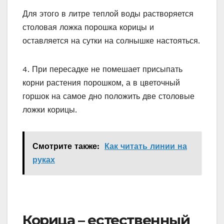
Для этого в литре теплой воды растворяется
столовая ложка порошка корицы и
оставляется на сутки на солнышке настояться.
4. При пересадке не помешает присыпать
корни растения порошком, а в цветочный
горшок на самое дно положить две столовые
ложки корицы.
Смотрите также:
Как читать линии на
руках
Корица – естественный