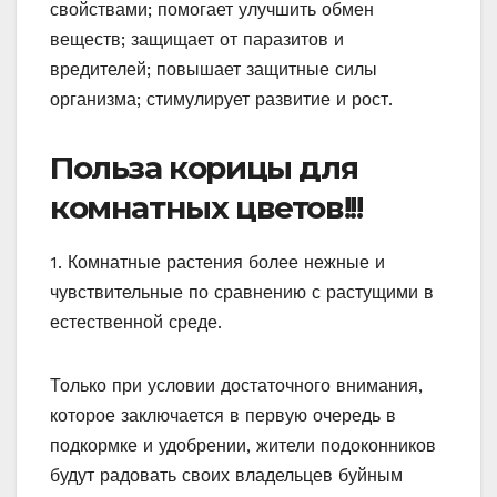
свойствами; помогает улучшить обмен
веществ; защищает от паразитов и
вредителей; повышает защитные силы
организма; стимулирует развитие и рост.
Польза корицы для
комнатных цветов!!!
1. Комнатные растения более нежные и
чувствительные по сравнению с растущими в
естественной среде.
Только при условии достаточного внимания,
которое заключается в первую очередь в
подкормке и удобрении, жители подоконников
будут радовать своих владельцев буйным