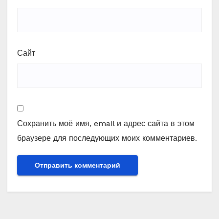
Сайт
Сохранить моё имя, email и адрес сайта в этом
браузере для последующих моих комментариев.