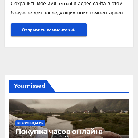
Сохранить моё имя, email и адрес сайта в этом
браузере для последующих моих комментариев.
You missed
РЕКОМЕНДАЦИИ
Покупка часов онлайн: