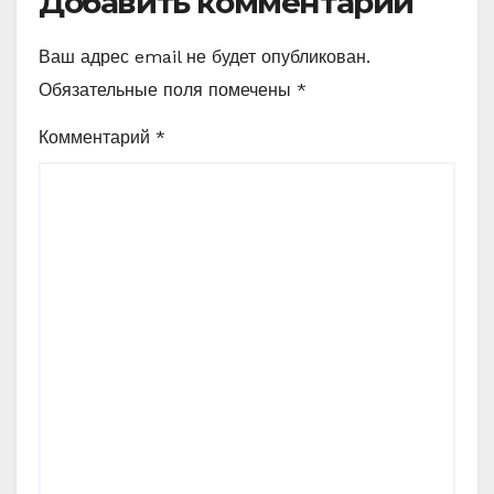
Добавить комментарий
Ваш адрес email не будет опубликован.
Обязательные поля помечены
*
Комментарий
*