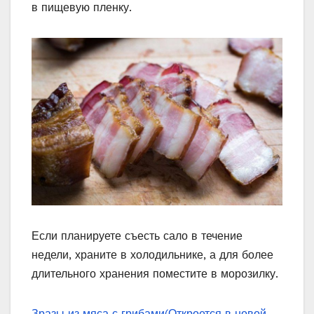
в пищевую пленку.
Если планируете съесть сало в течение
недели, храните в холодильнике, а для более
длительного хранения поместите в морозилку.
Зразы из мяса с грибами
(Откроется в новой