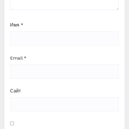
Имя
*
Email
*
Сайт