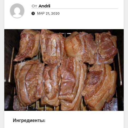
От
Andrii
МАР 21, 2020
Ингредиенты: