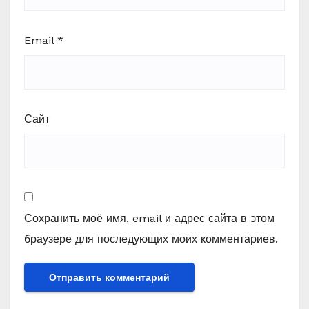
Email
*
Сайт
Сохранить моё имя, email и адрес сайта в этом
браузере для последующих моих комментариев.