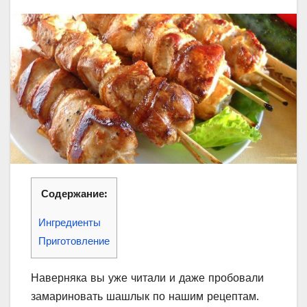
Содержание:
Ингредиенты
Приготовление
Наверняка вы уже читали и даже пробовали
замариновать шашлык по нашим рецептам.