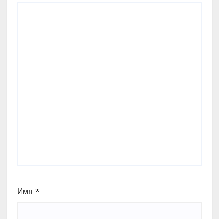
Имя
*