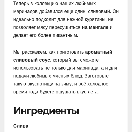
Теперь в коллекцию наших любимых
маринадов добавился еще один: сливовый. Он
идеально подходит для нежной курятины, не
позволяет мясу пересушиться
на мангале
и
делает его более пикантным.
Мы расскажем, как приготовить
ароматный
сливовый соус
, который вы сможете
использовать не только для маринада, а и для
подачи любимых мясных блюд. Заготовьте
такую вкуснотищу на зиму, и всё холодное
время года будете ощущать вкус лета.
Ингредиенты
Слива