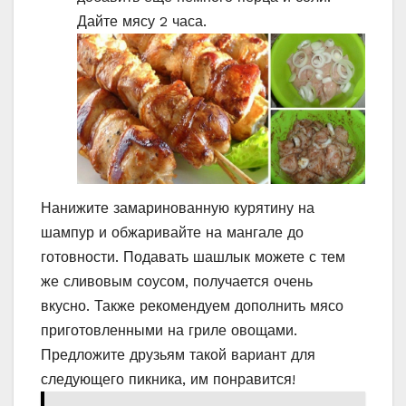
Дайте мясу 2 часа.
Нанижите замаринованную курятину на
шампур и обжаривайте на мангале до
готовности. Подавать шашлык можете с тем
же сливовым соусом, получается очень
вкусно. Также рекомендуем дополнить мясо
приготовленными на гриле овощами.
Предложите друзьям такой вариант для
следующего пикника, им понравится!