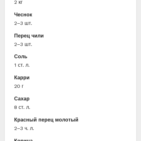
2 кг
Чеснок
2–3 шт.
Перец чили
2–3 шт.
Соль
1 ст. л.
Карри
20 г
Сахар
8 ст. л.
Красный перец молотый
2–3 ч. л.
Корица