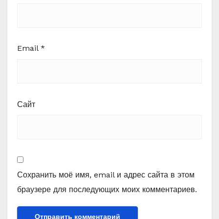
Email
*
Сайт
Сохранить моё имя, email и адрес сайта в этом
браузере для последующих моих комментариев.