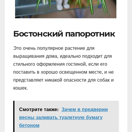
Бостонский папоротник
Это очень популярное растение для
выращивания дома, идеально подходит для
стильного оформления гостиной, если его
поставить в хорошо освещенном месте, и не
представляет никакой опасности для собак и
кошек.
Смотрите также:
Зачем в предверии
весны заливать туалетную бумагу
бетоном