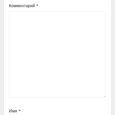
Комментарий
*
Имя
*