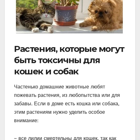
Растения, которые могут
быть токсичны для
кошек и собак
Частенько домашние животные любят
пожевать растения, из любопытства или для
забавы. Если в доме есть кошка или собака,
этим растениям нужно уделить особое
внимание:
~ все лилии смертельны для кошек, так как