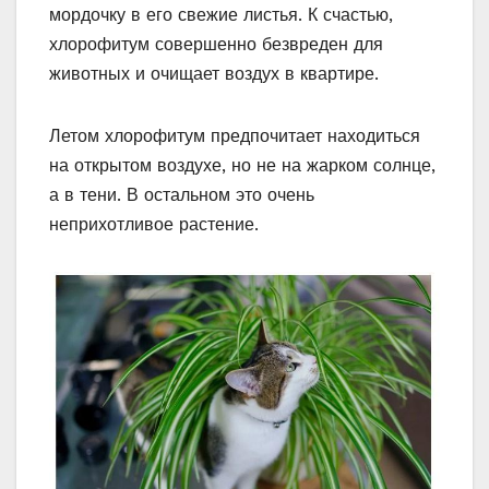
мордочку в его свежие листья. К счастью,
хлорофитум совершенно безвреден для
животных и очищает воздух в квартире.
Летом хлорофитум предпочитает находиться
на открытом воздухе, но не на жарком солнце,
а в тени. В остальном это очень
неприхотливое растение.