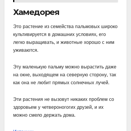
Хамедорея
Это растение из семейства пальмовых широко
культивируется в домашних условиях, его
легко выращивать, и животные хорошо с ним
уживаются.
Эту маленькую пальму можно вырастить даже
на окне, выходящем на северную сторону, так
как она не любит прямых солнечных лучей.
Эти растения не вызовут никаких проблем со
здоровьем у четвероногогих друзей, и их
можно смело держать дома.