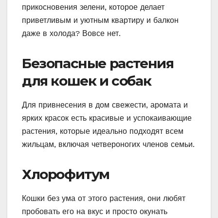
прикосновения зелени, которое делает
приветливым и уютным квартиру и балкон
даже в холода? Вовсе нет.
Безопасные растения
для кошек и собак
Для привнесения в дом свежести, аромата и
ярких красок есть красивые и успокаивающие
растения, которые идеально подходят всем
жильцам, включая четвероногих членов семьи.
Хлорофитум
Кошки без ума от этого растения, они любят
пробовать его на вкус и просто окунать