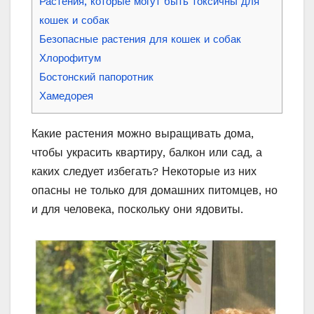
Растения, которые могут быть токсичны для
кошек и собак
Безопасные растения для кошек и собак
Хлорофитум
Бостонский папоротник
Хамедорея
Какие растения можно выращивать дома,
чтобы украсить квартиру, балкон или сад, а
каких следует избегать? Некоторые из них
опасны не только для домашних питомцев, но
и для человека, поскольку они ядовиты.