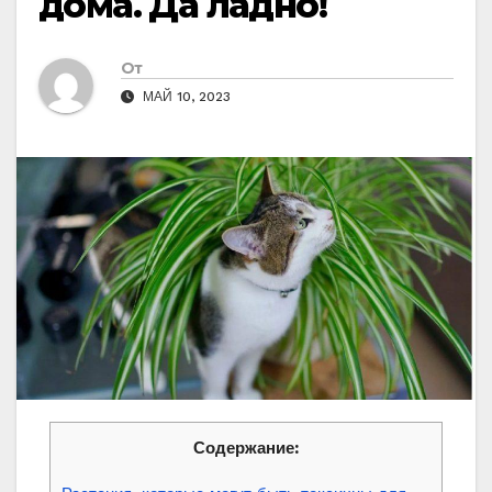
дома. Да ладно!
От
МАЙ 10, 2023
Содержание: