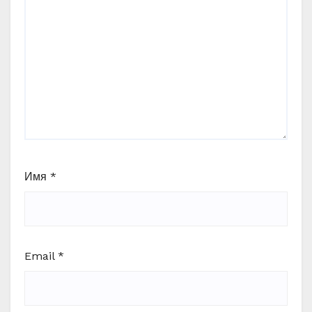
Имя
*
Email
*