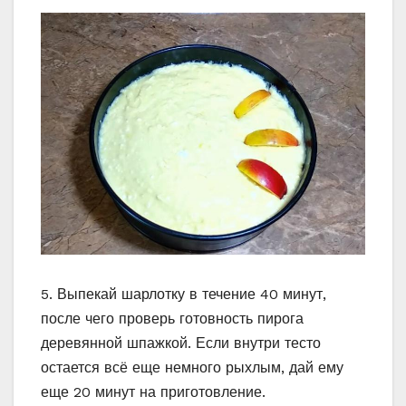
5. Выпекай шарлотку в течение 40 минут,
после чего проверь готовность пирога
деревянной шпажкой. Если внутри тесто
остается всё еще немного рыхлым, дай ему
еще 20 минут на приготовление.