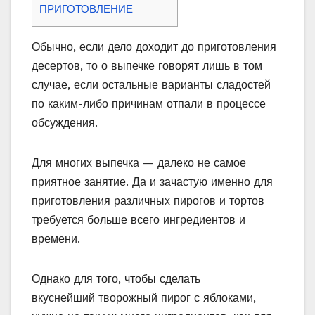
ПРИГОТОВЛЕНИЕ
Обычно, если дело доходит до приготовления
десертов, то о выпечке говорят лишь в том
случае, если остальные варианты сладостей
по каким-либо причинам отпали в процессе
обсуждения.
Для многих выпечка — далеко не самое
приятное занятие. Да и зачастую именно для
приготовления различных пирогов и тортов
требуется больше всего ингредиентов и
времени.
Однако для того, чтобы сделать
вкуснейший творожный пирог с яблоками,