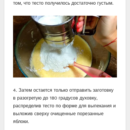
том, что тесто получилось достаточно густым.
4. Затем остается только отправить заготовку
в разогретую до 180 градусов духовку,
распределив тесто по форме для выпекания и
выложив сверху очищенные порезанные
яблоки.