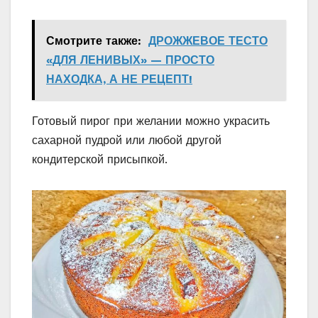
Смотрите также:
ДРОЖЖЕВОЕ ТЕСТО
«ДЛЯ ЛЕНИВЫХ» — ПРОСТО
НАХОДКА, А НЕ РЕЦЕПТ!
Готовый пирог при желании можно украсить
сахарной пудрой или любой другой
кондитерской присыпкой.