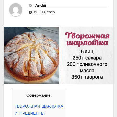
От
Andrii
ФЕВ 22, 2020
Содержание:
ТВОРОЖНАЯ ШАРЛОТКА
ИНГРЕДИЕНТЫ