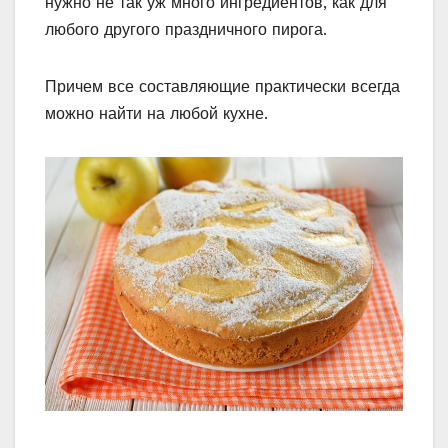
нужно не так уж много ингредиентов, как для
любого другого праздничного пирога.
Причем все составляющие практически всегда
можно найти на любой кухне.