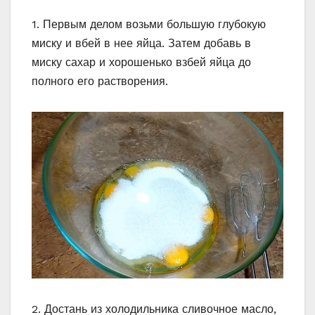
1. Первым делом возьми большую глубокую
миску и вбей в нее яйца. Затем добавь в
миску сахар и хорошенько взбей яйца до
полного его растворения.
2. Достань из холодильника сливочное масло,