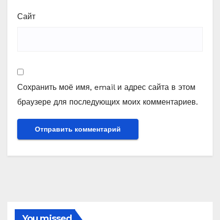
Сайт
Сохранить моё имя, email и адрес сайта в этом
браузере для последующих моих комментариев.
You missed