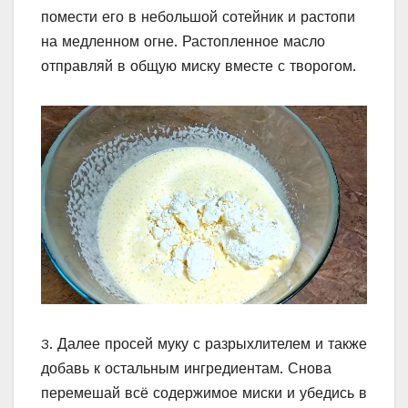
помести его в небольшой сотейник и растопи
на медленном огне. Растопленное масло
отправляй в общую миску вместе с творогом.
3. Далее просей муку с разрыхлителем и также
добавь к остальным ингредиентам. Снова
перемешай всё содержимое миски и убедись в