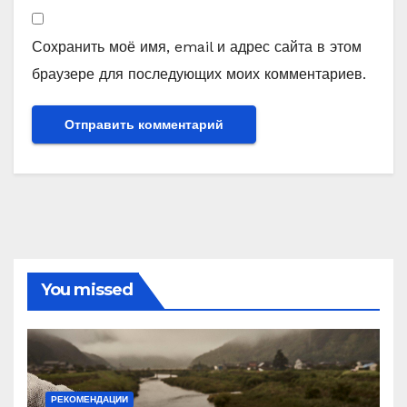
Сохранить моё имя, email и адрес сайта в этом
браузере для последующих моих комментариев.
You missed
РЕКОМЕНДАЦИИ