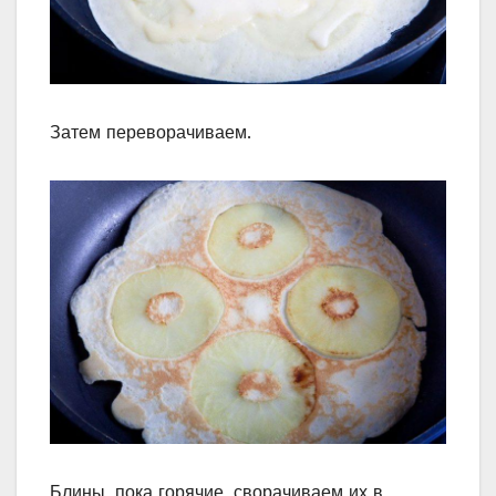
Затем переворачиваем.
Блины, пока горячие, сворачиваем их в