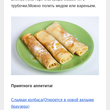
трубочки.Можно полить медом или вареньем.
Приятного аппетита!
Сладкая колбаса
(Откроется в новой вкладке
браузера)