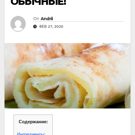
ОБЫЧНЫЕ!
От
Andrii
ФЕВ 27, 2020
Содержание:
Ингредиенты: