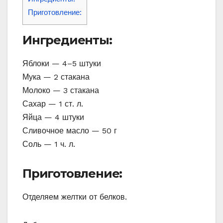
Приготовление:
Ингредиенты:
Яблоки — 4–5 штуки
Мука — 2 стакана
Молоко — 3 стакана
Сахар — 1 ст. л.
Яйца — 4 штуки
Сливочное масло — 50 г
Соль — 1 ч. л.
Приготовление:
Отделяем желтки от белков.