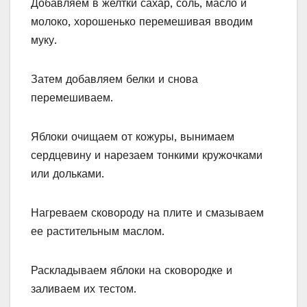
Добавляем в желтки сахар, соль, масло и
молоко, хорошенько перемешивая вводим
муку.
Затем добавляем белки и снова
перемешиваем.
Яблоки очищаем от кожуры, вынимаем
сердцевину и нарезаем тонкими кружочками
или дольками.
Нагреваем сковороду на плите и смазываем
ее растительным маслом.
Раскладываем яблоки на сковородке и
заливаем их тестом.