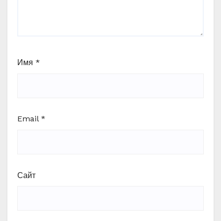
Имя
*
Email
*
Сайт