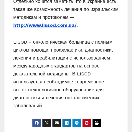
Отдельно хочется заметить что в Украине есть
такая же возможность лечения по израильским
методикам и протоколам —
http://www.lissod.com.ua/
.
LISOD – онкологическая больница с полным
циклом помощи: профилактики, диагностики,
лечения и реабилитации с использованием
международных стандартов на основе
доказательной медицины. В LISOD
используется необходимое современное
высокотехнологичное оборудование для
диагностики и лечения онкологических
заболеваний.