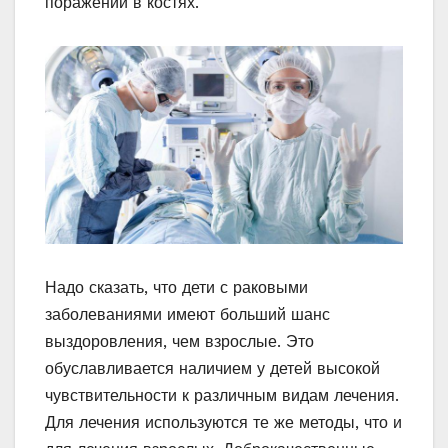
поражений в костях.
Надо сказать, что дети с раковыми
заболеваниями имеют больший шанс
выздоровления, чем взрослые. Это
обуславливается наличием у детей высокой
чувствительности к различным видам лечения.
Для лечения используются те же методы, что и