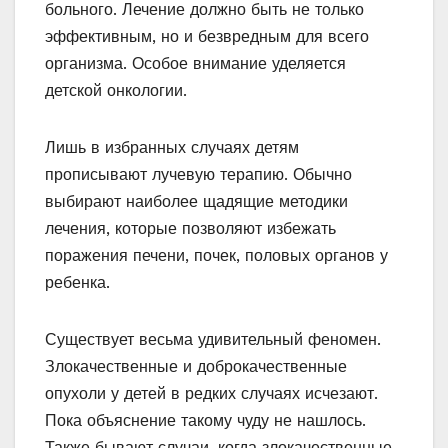
больного. Лечение должно быть не только
эффективным, но и безвредным для всего
организма. Особое внимание уделяется
детской онкологии.
Лишь в избранных случаях детям
прописывают лучевую терапию. Обычно
выбирают наиболее щадящие методики
лечения, которые позволяют избежать
поражения печени, почек, половых органов у
ребенка.
Существует весьма удивительный феномен.
Злокачественные и доброкачественные
опухоли у детей в редких случаях исчезают.
Пока объяснение такому чуду не нашлось.
Также бывают случаи, когда злокачественные