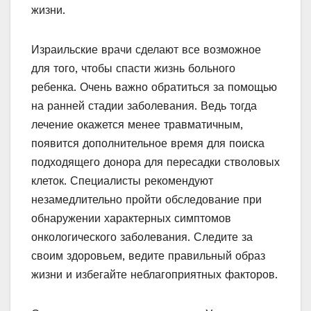
жизни.
Израильские врачи сделают все возможное
для того, чтобы спасти жизнь больного
ребенка. Очень важно обратиться за помощью
на ранней стадии заболевания. Ведь тогда
лечение окажется менее травматичным,
появится дополнительное время для поиска
подходящего донора для пересадки стволовых
клеток. Специалисты рекомендуют
незамедлительно пройти обследование при
обнаружении характерных симптомов
онкологического заболевания. Следите за
своим здоровьем, ведите правильный образ
жизни и избегайте неблагоприятных факторов.