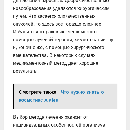
для лечения взрослых. Доброкачественные
новообразования удаляются хирургическим
путем. Что касается злокачественных
опухолей, то здесь все гораздо сложнее.
Избавиться от раковых клеток можно с
помощью лучевой терапии, химиотерапии, ну
и, конечно же, с помощью хирургического
вмешательства. В некоторых случаях
медикаментозный метод дает хорошие
результаты.
Смотрите также:
Что нужно знать о
косметике A'Pieu
Выбор метода лечения зависит от
индивидуальных особенностей организма