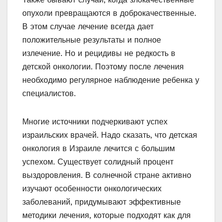
опухоли превращаются в доброкачественные.
В этом случае лечение всегда дает
положительные результаты и полное
излечение. Но и рецидивы не редкость в
детской онкологии. Поэтому после лечения
необходимо регулярное наблюдение ребенка у
специалистов.
Многие источники подчеркивают успех
израильских врачей. Надо сказать, что детская
онкология в Израиле лечится с большим
успехом. Существует солидный процент
выздоровления. В солнечной стране активно
изучают особенности онкологических
заболеваний, придумывают эффективные
методики лечения, которые подходят как для