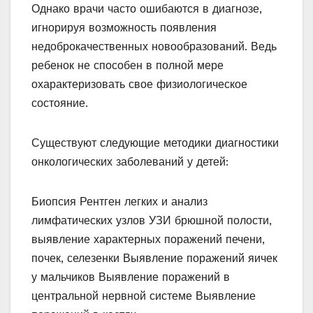
Однако врачи часто ошибаются в диагнозе,
игнорируя возможность появления
недоброкачественных новообразований. Ведь
ребенок не способен в полной мере
охарактеризовать свое физиологическое
состояние.
Существуют следующие методики диагностики
онкологических заболеваний у детей:
Биопсия Рентген легких и анализ
лимфатических узлов УЗИ брюшной полости,
выявление характерных поражений печени,
почек, селезенки Выявление поражений яичек
у мальчиков Выявление поражений в
центральной нервной системе Выявление