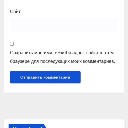
Сайт
Сохранить моё имя, email и адрес сайта в этом
браузере для последующих моих комментариев.