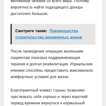
миллионов человек со всего мира. Поэтому
вероятность найти подходящего донора
достаточно большая.
Смотрите также:
Преимущества
строительства деревянных домов
После проведения операции маленьким
пациентам показана поддерживающая
терапия и долгая реабилитация. Израильские
клиники способны предоставить максимально
комфортные условия для жизни.
Благоприятный климат страны позволяет
чувствовать себя хорошо и через короткий
период времени вернуться к нормальной