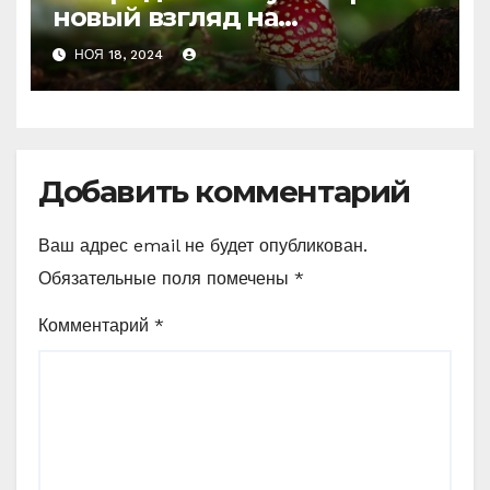
новый взгляд на
психоделику
НОЯ 18, 2024
Добавить комментарий
Ваш адрес email не будет опубликован.
Обязательные поля помечены
*
Комментарий
*