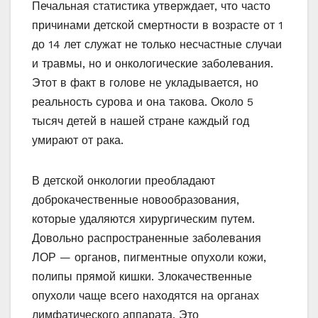
Печальная статистика утверждает, что часто
причинами детской смертности в возрасте от 1
до 14 лет служат не только несчастные случаи
и травмы, но и онкологические заболевания.
Этот в факт в голове не укладывается, но
реальность сурова и она такова. Около 5
тысяч детей в нашей стране каждый год
умирают от рака.
В детской онкологии преобладают
доброкачественные новообразования,
которые удаляются хирургическим путем.
Довольно распространенные заболевания
ЛОР — органов, пигментные опухоли кожи,
полипы прямой кишки. Злокачественные
опухоли чаще всего находятся на органах
лимфатического аппарата. Это