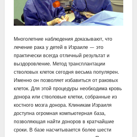
Многолетние наблюдения доказывают, что
лечение рака у детей в Израиле — это
практически всегда отличный результат и
выздоровление. Метод трансплантации
стволовых клеток сегодня весьма популярен.
Именно он позволяет избавиться от раковых
клеток. Для этой процедуры необходима кровь
донора или стволовые клетки, собранные из
костного мозга донора. Клиникам Израиля
доступна огромная компьютерная база,
позволяющая найти доноров в кратчайшие
сроки. В базе насчитывается более шести