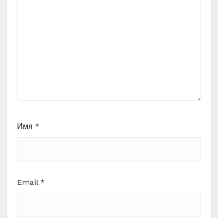
Имя
*
Email
*