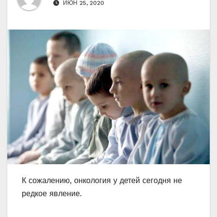
ИЮН 25, 2020
К сожалению, онкология у детей сегодня не
редкое явление.