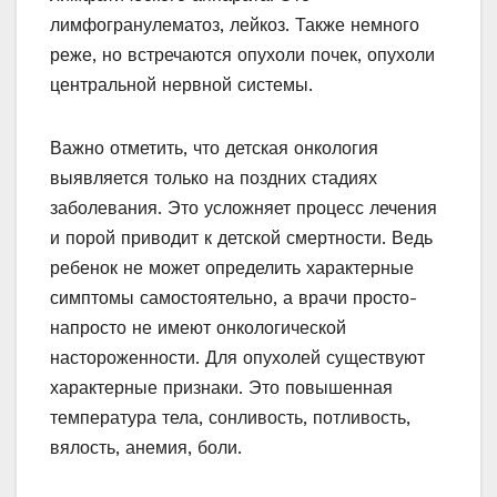
лимфогранулематоз, лейкоз. Также немного
реже, но встречаются опухоли почек, опухоли
центральной нервной системы.
Важно отметить, что детская онкология
выявляется только на поздних стадиях
заболевания. Это усложняет процесс лечения
и порой приводит к детской смертности. Ведь
ребенок не может определить характерные
симптомы самостоятельно, а врачи просто-
напросто не имеют онкологической
настороженности. Для опухолей существуют
характерные признаки. Это повышенная
температура тела, сонливость, потливость,
вялость, анемия, боли.