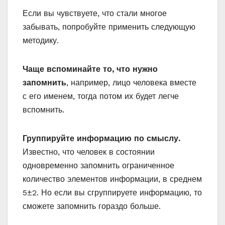
Если вы чувствуете, что стали многое
забывать, попробуйте применить следующую
методику.
Чаще вспоминайте то, что нужно
запомнить
, например, лицо человека вместе
с его именем, тогда потом их будет легче
вспомнить.
Группируйте информацию по смыслу.
Известно, что человек в состоянии
одновременно запомнить ограниченное
количество элементов информации, в среднем
5±2. Но если вы сгруппируете информацию, то
сможете запомнить гораздо больше.