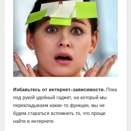
Избавьтесь от интернет-зависимости.
Пока
под рукой удобный гаджет, на который мы
перекладываем какие-то функции, мы не
будем стараться вспомнить то, что проще
найти в интернете.