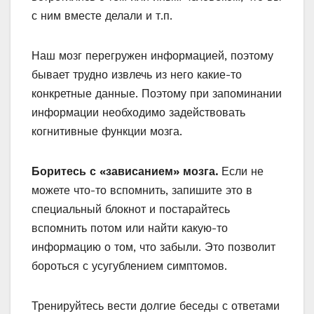
с ним вместе делали и т.п.
Наш мозг перегружен информацией, поэтому
бывает трудно извлечь из него какие-то
конкретные данные. Поэтому при запоминании
информации необходимо задействовать
когнитивные функции мозга.
Боритесь с «зависанием» мозга.
Если не
можете что-то вспомнить, запишите это в
специальный блокнот и постарайтесь
вспомнить потом или найти какую-то
информацию о том, что забыли. Это позволит
бороться с усугублением симптомов.
Тренируйтесь вести долгие беседы с ответами