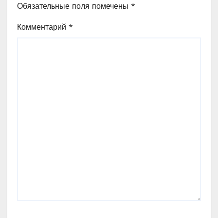
Обязательные поля помечены
*
Комментарий
*