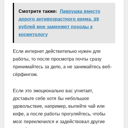
Смотрите также:
Лаврушка вместо
дорого антивозрастного крема. 25
рублей мне заменяют походы к
косметологу
Если интернет действительно нужен для
работы, то после просмотра почты сразу
принимайтесь за дело, а не занимайтесь веб-
сёрфингом.
Если это эмоционально вас угнетает,
доставьте себе хотя бы небольшое
удовольствие, например, выпейте чай или
кофе, а после работы прогуляйтесь, чтобы
мозг переключился и задействовал другие