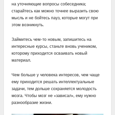
на уточняющие вопросы собеседника;
старайтесь как можно точнее выразить свою
мысль и не бойтесь пауз, которые могут при
этом возникнуть.
Займитесь чем-то новым, запишитесь на
интересные курсы, станьте вновь учеником,
которому приходится осваивать новый
материал.
Чем больше у человека интересов, чем чаще
ему приходится решать интеллектуальные
задачи, тем дольше сохраняется молодость
мозга. Чтобы мозг не «зависал», ему нужно
разнообразие жизни.