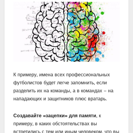
К примеру, имена всех профессиональных
футболистов будет легче запомнить, если
разделить их на команды, а в командах – на
нападающих и защитников плюс вратарь.
Создавайте «зацепки» для памяти
, к
примеру, в каких обстоятельствах вы
встретились с тем или иным человеком, что вы