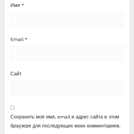
Имя
*
Email
*
Сайт
Сохранить моё имя, email и адрес сайта в этом
браузере для последующих моих комментариев.