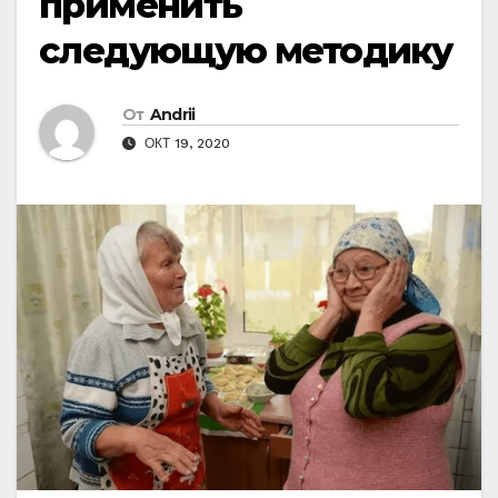
применить
следующую методику
От
Andrii
ОКТ 19, 2020